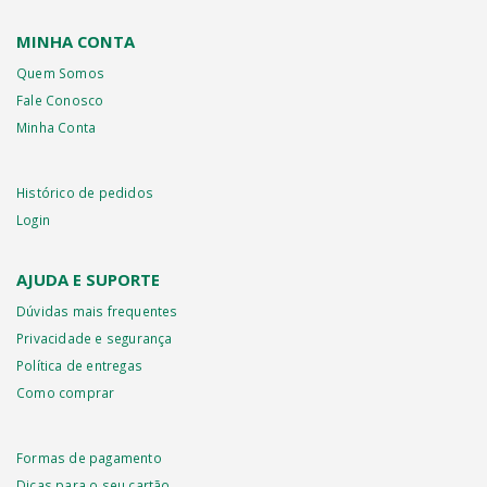
MINHA CONTA
Quem Somos
Fale Conosco
Minha Conta
Histórico de pedidos
Login
AJUDA E SUPORTE
Dúvidas mais frequentes
Privacidade e segurança
Política de entregas
Como comprar
Formas de pagamento
Dicas para o seu cartão