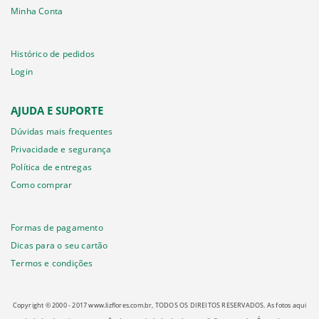
Minha Conta
Histórico de pedidos
Login
AJUDA E SUPORTE
Dúvidas mais frequentes
Privacidade e segurança
Política de entregas
Como comprar
Formas de pagamento
Dicas para o seu cartão
Termos e condições
Copyright © 2000 - ­2017 www.lizflores.com.br, TODOS OS DIREITOS RESERVADOS. As fotos aqui