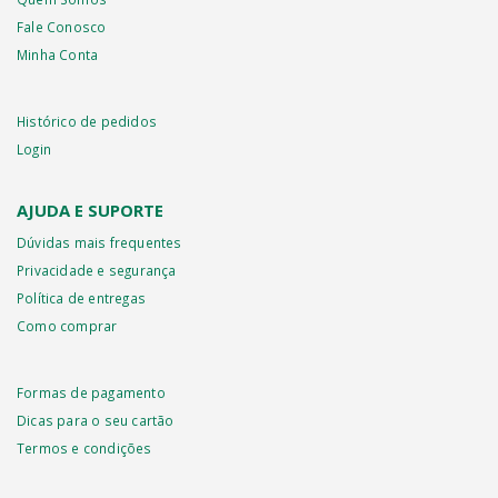
Fale Conosco
Minha Conta
Histórico de pedidos
Login
AJUDA E SUPORTE
Dúvidas mais frequentes
Privacidade e segurança
Política de entregas
Como comprar
Formas de pagamento
Dicas para o seu cartão
Termos e condições