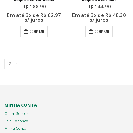
R$
188.90
R$
144.90
Em até 3x de
R$
62.97
Em até 3x de
R$
48.30
s/ juros
s/ juros
COMPRAR
COMPRAR
MINHA CONTA
Quem Somos
Fale Conosco
Minha Conta